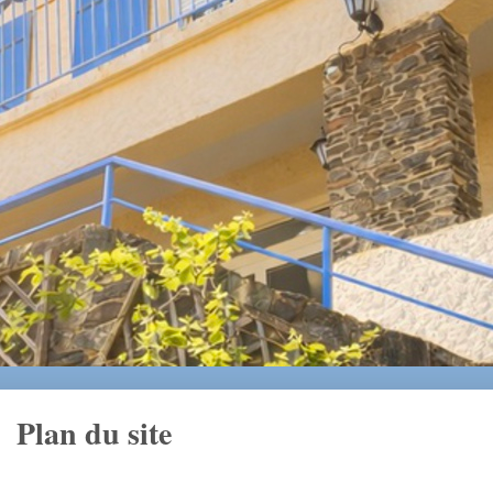
Plan du site