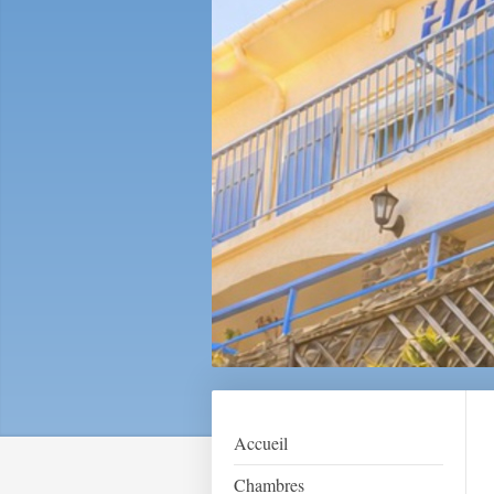
Accueil
Chambres