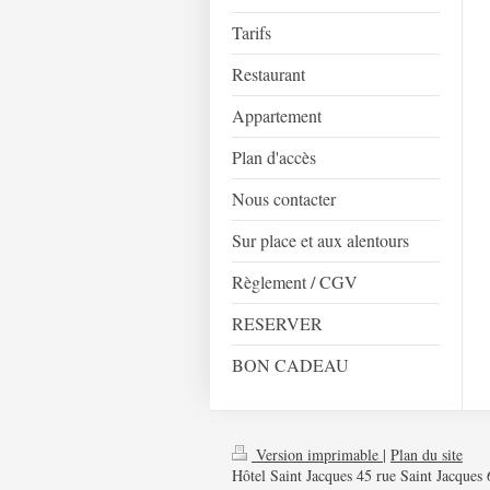
Tarifs
Restaurant
Appartement
Plan d'accès
Nous contacter
Sur place et aux alentours
Règlement / CGV
RESERVER
BON CADEAU
Version imprimable
|
Plan du site
Hôtel Saint Jacques 45 rue Saint Jacque