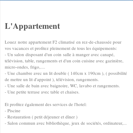
L'Appartement
Louez notre appartement F2 climatisé en rez-de-chaussée pour
vos vacances et profitez pleinement de tous les équipements:
- Un salon disposant d'un coin salle à manger avec canapé,
télévision, table, rangements et d'un coin cuisine avec gazinière,
micro-ondes, frigo,....
- Une chambre avec un lit double ( 140cm x 190cm ), ( possibilité
de mettre un lit d'appoint ), télévision, rangements.
- Une salle de bain avec baignoire, WC, lavabo et rangements.
- Une petite terrase avec table et chaises.​
Et profitez également des services de l'hotel:
- Piscine
- Restauration ( petit déjeuner et dîner )
- Salon commun avec bibliothèque, jeux de sociétés, ordinateur,...