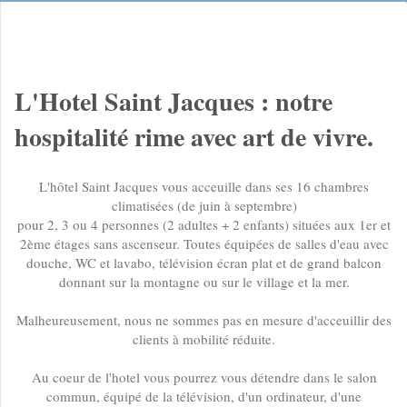
L'Hotel Saint Jacques​ : notre
hospitalité rime avec art de vivre.
L'hôtel Saint Jacques vous acceuille dans ses 16 chambres
climatisées (de juin à septembre)
pour 2, 3 ou 4 personnes (2 adultes + 2 enfants) situées aux 1er et
2ème étages sans ascenseur. Toutes équipées de salles d'eau avec
douche, WC et lavabo, télévision écran plat et de grand balcon
donnant sur la montagne ou sur le village et la mer.
Malheureusement, nous ne sommes pas en mesure d'acceuillir des
clients à mobilité réduite.
Au coeur de l'hotel vous pourrez vous détendre dans le salon
commun, équipé de la télévision, d'un ordinateur, d'une